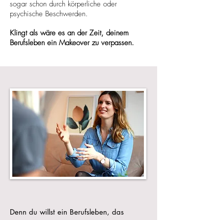
sogar schon durch körperliche oder
psychische Beschwerden.
Klingt als wäre es an der Zeit, deinem
Berufsleben ein Makeover zu verpassen.
Denn du willst ein Berufsleben, das