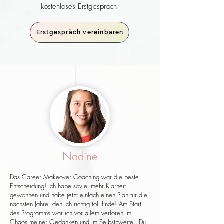
kostenloses Erstgespräch!
Erstgespräch vereinbaren
Nadine
Das Career Makeover Coaching war die beste
Entscheidung! Ich habe soviel mehr Klarheit
gewonnen und habe jetzt einfach einen Plan für die
nächsten Jahre, den ich richtig toll finde! Am Start
des Programms war ich vor allem verloren im
Chaos meiner Gedanken und im Selbstzweifel. Du