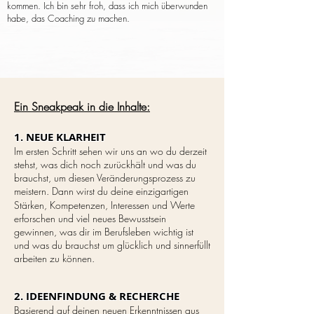
kommen. Ich bin sehr froh, dass ich mich überwunden
habe, das Coaching zu machen.
Ein Sneakpeak in die Inhalte:
1. NEUE KLARHEIT
Im ersten Schritt sehen wir uns an wo du derzeit
stehst, was dich noch zurückhält und was du
brauchst, um diesen Veränderungsprozess zu
meistern.
Dann wirst du deine einzigartigen
Stärken, Kompetenzen, Interessen und Werte
erforschen und viel neues Bewusstsein
gewinnen, was dir im Berufsleben wichtig ist
und was du brauchst um glücklich und sinnerfüllt
arbeiten zu können.
2. IDEENFINDUNG & RECHERCHE
Basierend auf deinen neuen Erkenntnissen aus