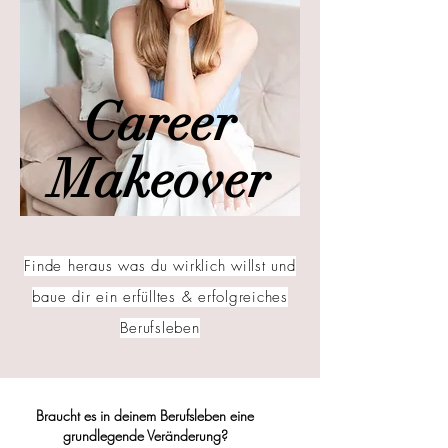
Career
Makeover
Finde heraus was du wirklich willst und
baue dir ein erfülltes & erfolgreiches
Berufsleben
Braucht es in deinem Berufsleben eine
grundlegende Veränderung?