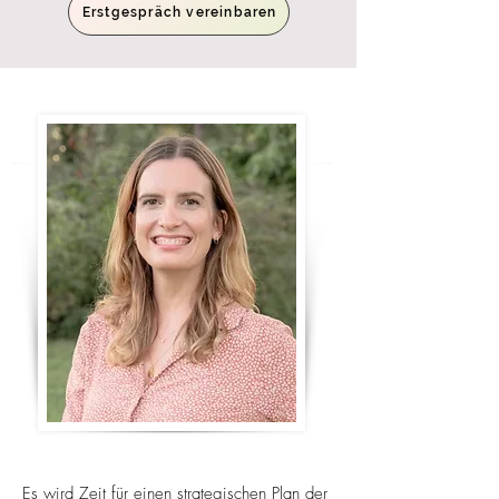
Erstgespräch vereinbaren
Es wird Zeit für einen strategischen Plan der