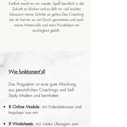
Endlich macht es mir wieder Spaß beruflich in die
Zukunft zu blicken und es fällt mir viel leichter
fokussiert meine Schritte zu gehen.Das Coaching
bei dir hat mir so viel Druck genommen und auch
meine Mutterrolle und mein Privatleben mit
Leichtigkeit gefüllt.
Wie funktioniert's?
Das Programm ist eine gute Mischung
aus persönlichen Coachings und Self-
Study Inhalten und
beinhaltet:
8 Online Module:
mit Videolektionen und
Impulsen von mir
8 Worksheets
: mit vielen Übungen zum