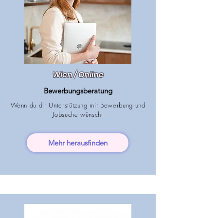
Wien / Online
Bewerbungsberatung
Wenn du dir Unterstützung mit Bewerbung
und
Jobsuche wünscht
Mehr herausfinden