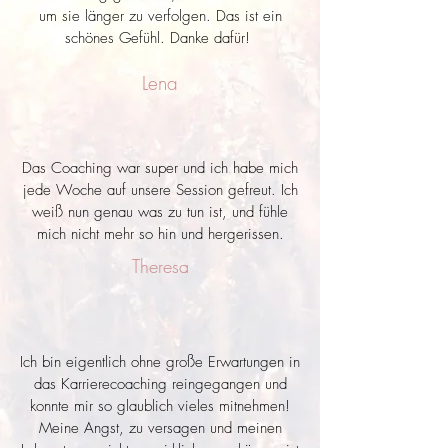
um sie länger zu verfolgen. Das ist ein
schönes Gefühl. Danke dafür!
Lena
Das Coaching war super und ich habe mich
jede Woche auf unsere Session gefreut. Ich
weiß nun genau was zu tun ist, und fühle
mich nicht mehr so hin und hergerissen.
Theresa
Ich bin eigentlich ohne große Erwartungen in
das Karrierecoaching reingegangen und
konnte mir so glaublich vieles mitnehmen!
Meine Angst, zu versagen und meinen