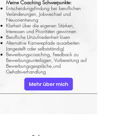
Meine Coaching Schwerpunkte:
Entscheidungsfindung bei beruflichen
Veränderungen, Jobwechsel und
Neuorientierung
Klarheit über die eigenen Stärken,
Interessen und Prioritäten gewinnen
Berufliche Unzufriedenheit lösen
Alternative Karrierepfade ausarbeiten
(angestellt oder selbstständig)
Bewerbungscoaching, Feedback zu
Bewerbungsunterlagen, Vorbereitung auf
Bewerbungsgespräche,und
Gehaltsverhandlung
Mehr über mich