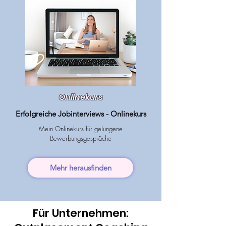
Onlinekurs
Erfolgreiche Jobinterviews - Onlinekurs
Mein Onlinekurs für gelungene
Bewerbungsgespräche
Mehr herausfinden
Für Unternehmen: