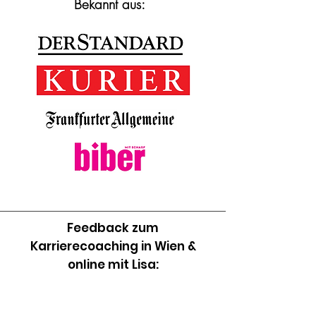
Bekannt aus:
Feedback zum
Karrierecoaching in Wien &
online mit Lisa: