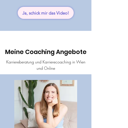
Ja, schick mir das Video!
Meine Coaching Angebote
Karriereberatung und Karrierecoaching in Wien
und Online