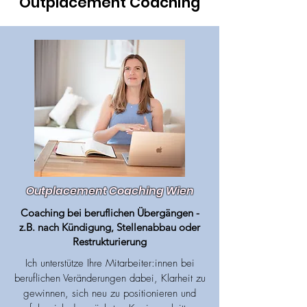
Outplacement Coaching
Outplacement Coaching Wien
Coaching bei beruflichen Übergängen -
z.B. nach Kündigung, Stellenabbau oder
Restrukturierung
Ich unterstütze Ihre Mitarbeiter:innen bei
beruflichen Veränderungen dabei, Klarheit zu
gewinnen, sich neu zu positionieren und