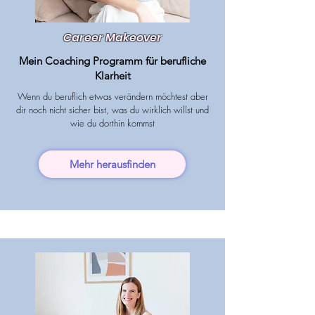
Career Makeover
Mein Coaching Programm für berufliche
Klarheit
Wenn du beruflich etwas verändern möchtest aber
dir noch nicht sicher bist, was du wirklich willst und
wie du dorthin kommst
Mehr herausfinden