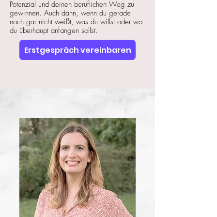
Potenzial und deinen beruflichen Weg zu
gewinnen. Auch dann, wenn du gerade
noch gar nicht weißt, was du willst oder wo
du überhaupt anfangen sollst.
Erstgespräch vereinbaren