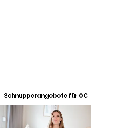
Schnupperangebote für 0€