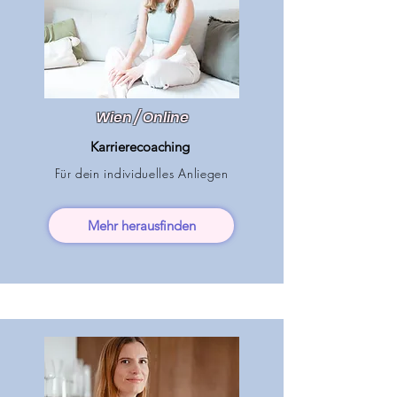
Wien / Online
Karrierecoaching
Für dein individuelles Anliegen
Mehr herausfinden