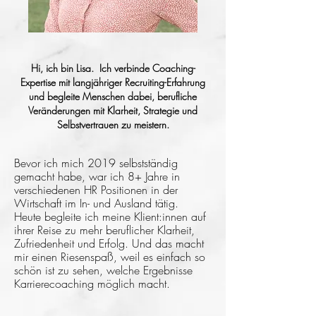
Hi, ich bin Lisa. Ich verbinde Coaching-
Expertise mit langjähriger Recruiting-Erfahrung
und begleite Menschen dabei, berufliche
Veränderungen mit Klarheit, Strategie und
Selbstvertrauen zu meistern.
Bevor ich mich 2019 selbstständig
gemacht habe, war ich 8+ Jahre in
verschiedenen HR Positionen in der
Wirtschaft im In- und Ausland tätig.
Heute begleite ich meine Klient:innen auf
ihrer Reise zu mehr beruflicher Klarheit,
Zufriedenheit und Erfolg. Und das macht
mir einen Riesenspaß, weil es einfach so
schön ist zu sehen, welche Ergebnisse
Karrierecoaching möglich macht.